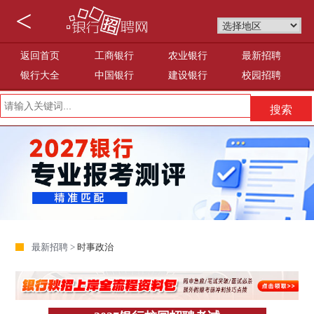
<
返回首页
工商银行
农业银行
最新招聘
银行大全
中国银行
建设银行
校园招聘
最新招聘 >
时事政治