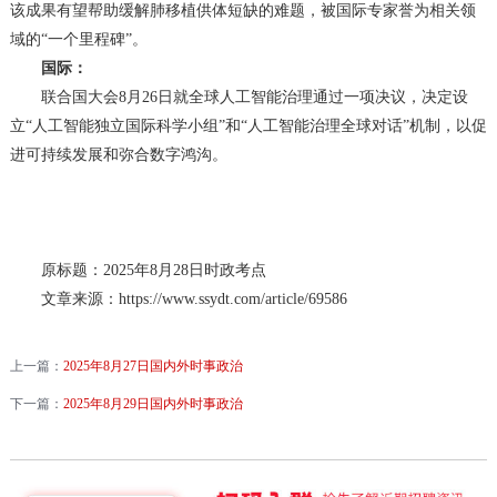
该成果有望帮助缓解肺移植供体短缺的难题，被国际专家誉为相关领
域的“一个里程碑”。
国际：
联合国大会8月26日就全球人工智能治理通过一项决议，决定设
立“人工智能独立国际科学小组”和“人工智能治理全球对话”机制，以促
进可持续发展和弥合数字鸿沟。
原标题：2025年8月28日时政考点
文章来源：https://www.ssydt.com/article/69586
上一篇：
2025年8月27日国内外时事政治
下一篇：
2025年8月29日国内外时事政治