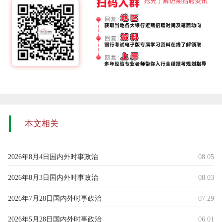
本文相关
2026年8月4日国内外时事政治
08.05
2026年8月3日国内外时事政治
08.03
2026年7月28日国内外时事政治
07.29
2026年5月28日国内外时事政治
06.01