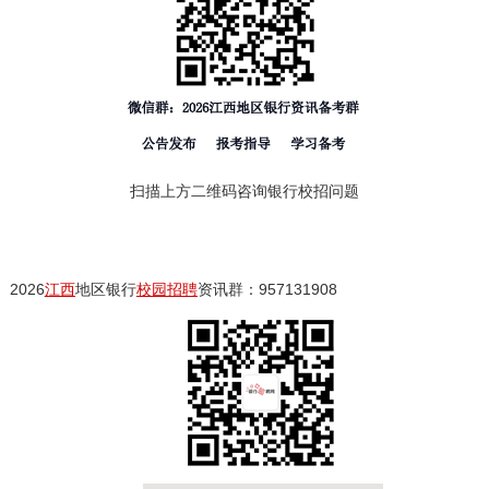
扫描上方二维码咨询银行校招问题
2026
江西
地区银行
校园招聘
资讯群：957131908