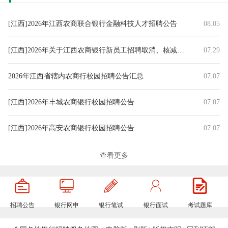
[江西]2026年江西农商联合银行金融科技人才招聘公告
08.05
[江西]2026年关于江西农商银行新员工招聘取消、核减部分招聘岗位
07.29
2026年江西省辖内农商行校园招聘公告汇总
07.07
[江西]2026年丰城农商银行校园招聘公告
07.07
[江西]2026年高安农商银行校园招聘公告
07.07
[江西]2026年石城农商银行校园招聘公告
07.07
查看更多
[江西]2026年寻乌农商银行校园招聘公告
07.07
招聘公告
银行网申
银行笔试
银行面试
考试题库
[江西]2026年会昌农商银行校园招聘公告
07.07