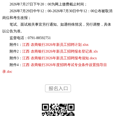
2026年7月27日下午20：00为网上缴费截止时间；
2026年7月29日中午12：00-2026年7月30日中午12：00公布被取消
岗位和考生改报；
笔试、面试相关事宜另行通知。如遇特殊情况，另行调整，具体
以公告为准。
监督电话：0791-88592751
附件1：
江西·农商银行2026年新员工招聘计划.xlsx
附件2：
江西·农商银行2026年新员工招聘报名登记表.xls
附件3：
江西·农商银行2026年新员工招聘报考须知.docx
附件4：
江西·农商银行2026年度招聘考试专业条件设置指导目
录.doc