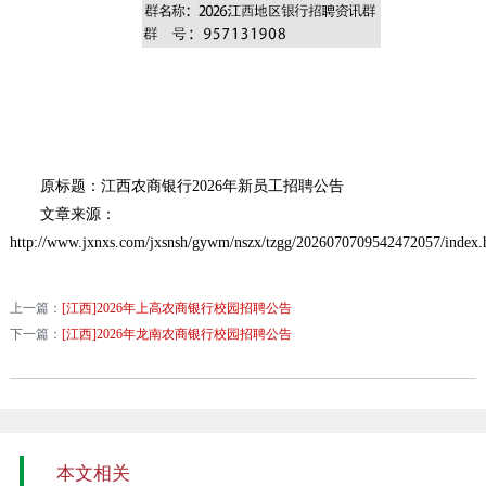
原标题：江西农商银行2026年新员工招聘公告
文章来源：
http://www.jxnxs.com/jxsnsh/gywm/nszx/tzgg/2026070709542472057/index.
上一篇：
[江西]2026年上高农商银行校园招聘公告
下一篇：
[江西]2026年龙南农商银行校园招聘公告
本文相关