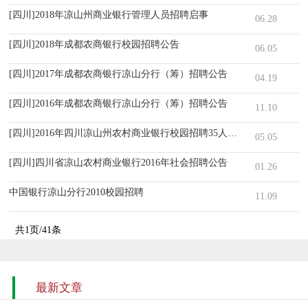
[四川]2018年凉山州商业银行管理人员招聘启事
06.28
[四川]2018年成都农商银行校园招聘公告
06.05
[四川]2017年成都农商银行凉山分行（筹）招聘公告
04.19
[四川]2016年成都农商银行凉山分行（筹）招聘公告
11.10
[四川]2016年四川凉山州农村商业银行校园招聘35人公告
05.05
[四川]四川省凉山农村商业银行2016年社会招聘公告
01.26
中国银行凉山分行2010校园招聘
11.09
共1页/41条
最新文章