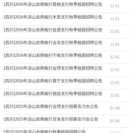
[四川]2026年凉山农商银行普格支行秋季校园招聘公告
12.01
[四川]2026年凉山农商银行木里支行秋季校园招聘公告
12.01
[四川]2026年凉山农商银行盐源支行秋季校园招聘公告
12.01
[四川]2026年凉山农商银行会东支行秋季校园招聘公告
12.01
[四川]2026年凉山农商银行宁南支行秋季校园招聘公告
12.01
[四川]2026年凉山农商银行会理支行秋季校园招聘公告
12.01
[四川]2026年凉山农商银行冕宁支行秋季校园招聘公告
12.01
[四川]2026年凉山农商银行德昌支行秋季校园招聘公告
12.01
[四川]2025年凉山农商银行会理支行招募实习生公告
01.08
[四川]2025年凉山农商银行甘洛支行招募实习生公告
01.06
[四川]2025年凉山农商银行秋季校园招聘公告