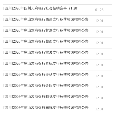
[四川]2026年四川天府银行社会招聘启事（1.28）
01.28
[四川]2026年凉山农商银行西昌支行秋季校园招聘公告
12.01
[四川]2026年凉山农商银行甘洛支行秋季校园招聘公告
12.01
[四川]2026年凉山农商银行越西支行秋季校园招聘公告
12.01
[四川]2026年凉山农商银行雷波支行秋季校园招聘公告
12.01
[四川]2026年凉山农商银行喜德支行秋季校园招聘公告
12.01
[四川]2026年凉山农商银行美姑支行秋季校园招聘公告
12.01
[四川]2026年凉山农商银行金阳支行秋季校园招聘公告
12.01
[四川]2026年凉山农商银行昭觉支行秋季校园招聘公告
12.01
[四川]2026年凉山农商银行布拖支行秋季校园招聘公告
12.01