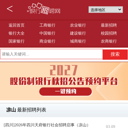
<
返回首页
工商银行
农业银行
最新招聘
银行大全
中国银行
建设银行
校园招聘
国家银行
商业银行
城商银行
农商银行
凉山
最新招聘列表
[四川]2026年四川天府银行社会招聘启事（凉山）
03.09