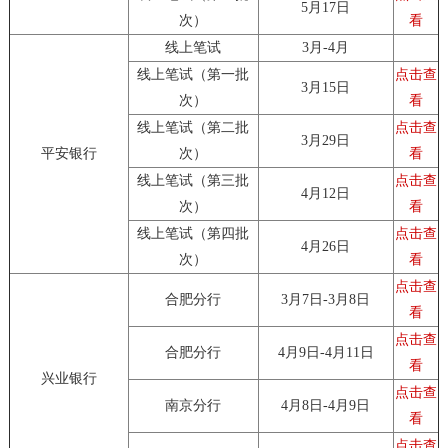
5月17日
次）
看
线上笔试
3月-4月
线上笔试（第一批
点击查
3月15日
次）
看
线上笔试（第二批
点击查
3月29日
平安银行
次）
看
线上笔试（第三批
点击查
4月12日
次）
看
线上笔试（第四批
点击查
4月26日
次）
看
点击查
合肥分行
3月7日-3月8日
看
点击查
合肥分行
4月9日-4月11日
看
兴业银行
点击查
南京分行
4月8日-4月9日
看
点击查