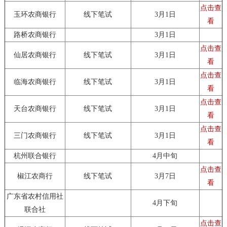
点击查
玉环农商银行
线下笔试
3月1日
看
路桥农商银行
3月1日
点击查
仙居农商银行
线下笔试
3月1日
看
点击查
临海农商银行
线下笔试
3月1日
看
点击查
天台农商银行
线下笔试
3月1日
看
点击查
三门农商银行
线下笔试
3月1日
看
杭州联合银行
4月中旬
点击查
椒江农商行
线下笔试
3月7日
看
广东省农村信用社
4月下旬
联合社
点击查