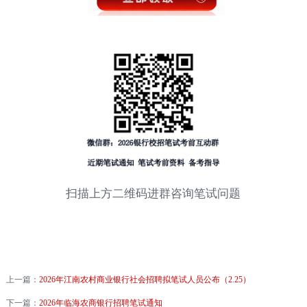
扫描上方二维码进群咨询笔试问题
上一篇：
2026年江南农村商业银行社会招聘拟笔试人员公布（2.25）
下一篇：
2026年临海农商银行招聘笔试通知