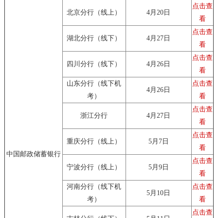
点击查
北京分行（线上）
4月20日
看
点击查
湖北分行（线下）
4月27日
看
点击查
四川分行（线下）
4月26日
看
山东分行（线下机
点击查
4月26日
考）
看
点击查
浙江分行
4月27日
看
点击查
重庆分行（线上）
5月7日
看
中国邮政储蓄银行
点击查
宁波分行（线上）
5月9日
看
河南分行（线下机
点击查
5月10日
考）
看
点击查