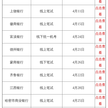
看
点击查
上饶银行
线上笔试
4月11日
看
点击查
徽商银行
线上笔试
4月15日
看
点击查
富滇银行
线下统一机考
4月24日
看
点击查
德州银行
线上笔试
4月21日
看
点击查
蒙商银行
线下笔试
4月26日
看
点击查
齐鲁银行
线上笔试
4月22日
看
点击查
江西银行
线上笔试
4月28日
看
点击查
哈密市商业银行
线上笔试
4月25日
看