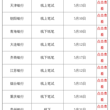
点击查
天津银行
线上笔试
5月13日
看
点击查
朝阳银行
线上笔试
5月10日
看
点击查
青海银行
线下纸笔
5月10日
看
点击查
大连银行
线上笔试
5月12日
看
点击查
齐商银行
线下纸笔
5月17日
看
点击查
江苏银行
线上笔试
5月12日
看
点击查
烟台银行
线上笔试
5月15日
看
点击查
重庆银行
线下笔试
5月16日
看
点击查
贵州银行
线下
5月31日