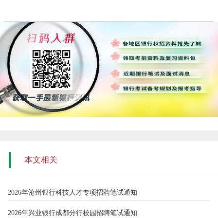
本文相关
2026年沧州银行科技人才专项招聘笔试通知
2026年兴业银行成都分行校园招聘笔试通知