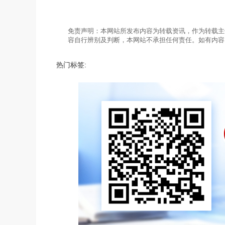
免责声明：本网站所发布内容为转载资讯，作为转载主
容自行辨别及判断，本网站不承担任何责任。如有内容
热门标签: