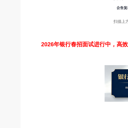
扫描上
2026年银行春招面试进行中，