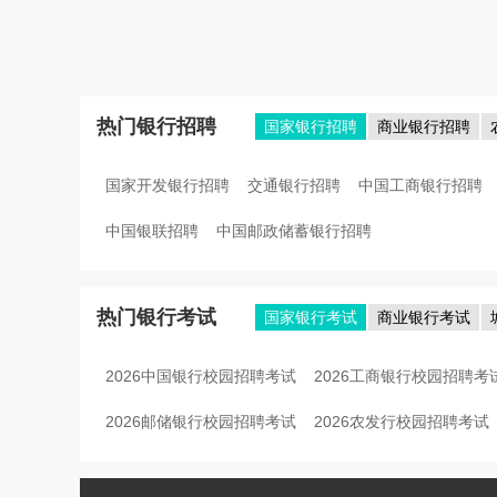
热门银行招聘
国家银行招聘
商业银行招聘
国家开发银行招聘
交通银行招聘
中国工商银行招聘
中国银联招聘
中国邮政储蓄银行招聘
热门银行考试
国家银行考试
商业银行考试
2026中国银行校园招聘考试
2026工商银行校园招聘考
2026邮储银行校园招聘考试
2026农发行校园招聘考试