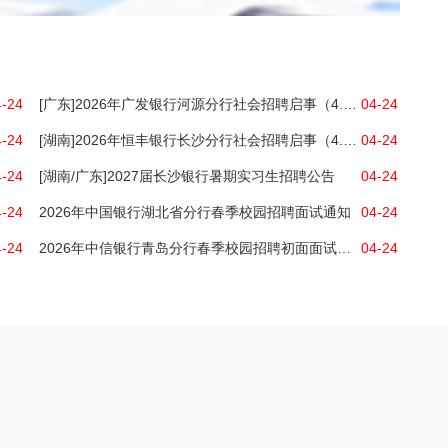
4-24
[广东]2026年广发银行河源分行社会招聘启事（4.24）
04-24
4-24
[湖南]2026年恒丰银行长沙分行社会招聘启事（4.24）
04-24
4-24
[湖南/广东]2027届长沙银行暑期实习生招聘公告
04-24
4-24
2026年中国银行湖北省分行春季校园招聘面试通知
04-24
4-24
2026年中信银行青岛分行春季校园招聘初面面试通知
04-24