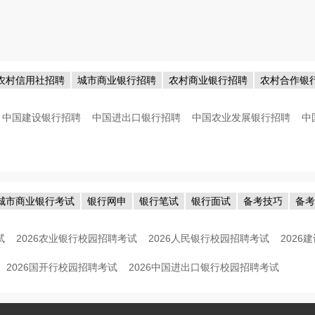
农村信用社招聘
城市商业银行招聘
农村商业银行招聘
农村合作银
中国建设银行招聘
中国进出口银行招聘
中国农业发展银行招聘
中
城市商业银行考试
银行网申
银行笔试
银行面试
备考技巧
备
试
2026农业银行校园招聘考试
2026人民银行校园招聘考试
202
2026国开行校园招聘考试
2026中国进出口银行校园招聘考试