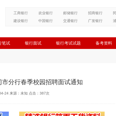
工商银行
农业银行
邮储银行
招商银行
建设银行
中国银行
交通银行
广发银行
行笔试
银行面试
银行考试试题
备考资料
厦门市分行春季校园招聘面试通知
04-24 来源：未知 点击：
387次