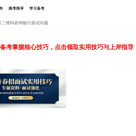
方二维码咨询银行面试问题
高效备考掌握核心技巧，点击领取实用技巧与上岸指导