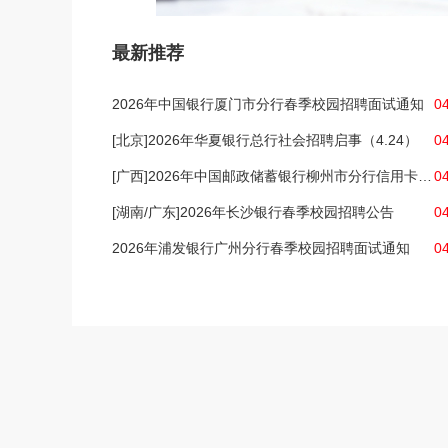
最新推荐
2026年中国银行厦门市分行春季校园招聘面试通知
0
[北京]2026年华夏银行总行社会招聘启事（4.24）
0
[广西]2026年中国邮政储蓄银行柳州市分行信用卡销售人员社会招聘
0
[湖南/广东]2026年长沙银行春季校园招聘公告
0
2026年浦发银行广州分行春季校园招聘面试通知
0