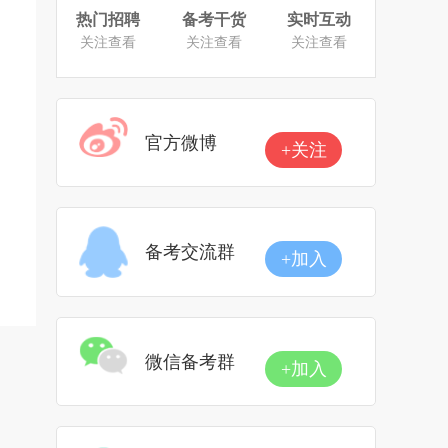
热门招聘
备考干货
实时互动
关注查看
关注查看
关注查看
官方微博
+关注
备考交流群
+加入
微信备考群
+加入