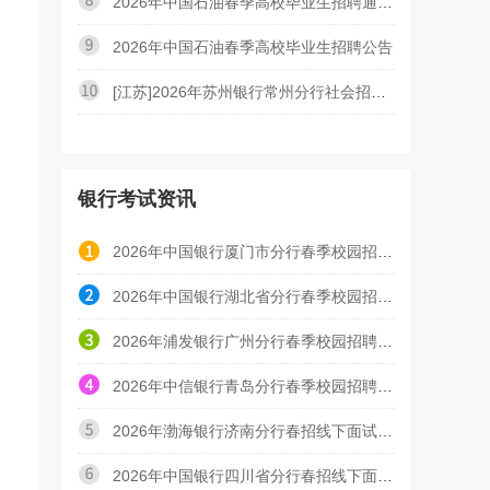
2026年中国石油春季高校毕业生招聘通用能力考试公告
2026年中国石油春季高校毕业生招聘公告
[江苏]2026年苏州银行常州分行社会招聘启事（4.21）
银行考试资讯
2026年中国银行厦门市分行春季校园招聘面试通知
2026年中国银行湖北省分行春季校园招聘面试通知
2026年浦发银行广州分行春季校园招聘面试通知
2026年中信银行青岛分行春季校园招聘初面面试通知
2026年渤海银行济南分行春招线下面试时间是什么时候
2026年中国银行四川省分行春招线下面试时间是什么时候