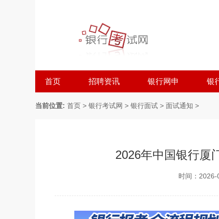
首页
招聘资讯
银行网申
银
当前位置:
首页
>
银行考试网
>
银行面试
>
面试通知
>
2026年中国银行
时间：2026-