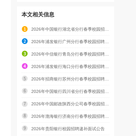
本文相关信息
2026年中国银行湖北省分行春季校园招聘面试通知
2026年浦发银行广州分行春季校园招聘面试通知
2026年中信银行青岛分行春季校园招聘初面面试通知
2026年浦发银行海口分行春季校园招聘面试预通知
2026年招商银行苏州分行春季校园招聘第一轮线上视频面
2026年中国银行四川省分行春季校园招聘面试通知
2026年中国邮政陕西分公司春季校园招聘第一轮线上AI面
2026年渤海银行济南分行春季校园招聘面试通知
2026年贵阳银行校园招聘递补面试公告