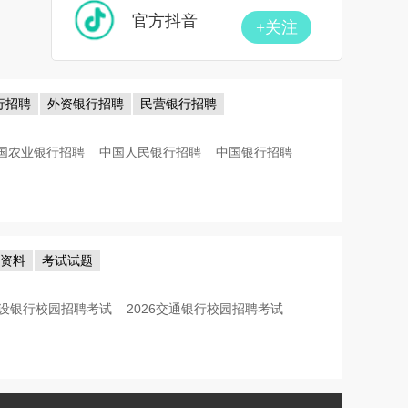
官方抖音
+关注
行招聘
外资银行招聘
民营银行招聘
国农业银行招聘
中国人民银行招聘
中国银行招聘
考资料
考试试题
6建设银行校园招聘考试
2026交通银行校园招聘考试