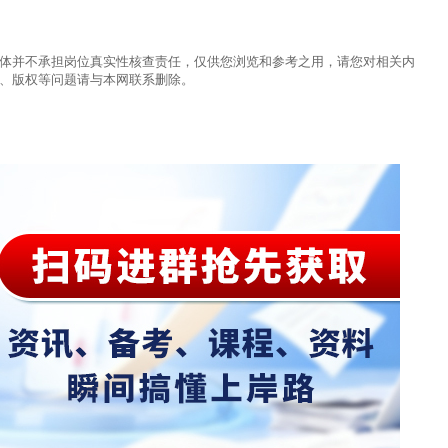
体并不承担岗位真实性核查责任，仅供您浏览和参考之用，请您对相关内
、版权等问题请与本网联系删除。