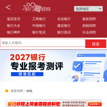
<
返回首页
工商银行
农业银行
最新招聘
银行大全
中国银行
建设银行
校园招聘
银行网申
银行笔试
银行面试
社会招聘
最新招聘 >
体检