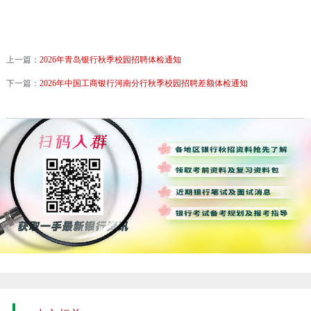
上一篇：
2026年青岛银行秋季校园招聘体检通知
下一篇：
2026年中国工商银行河南分行秋季校园招聘差额体检通知