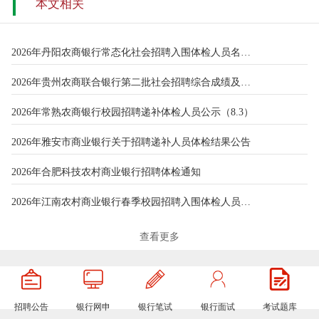
本文相关
2026年丹阳农商银行常态化社会招聘入围体检人员名单（第一批）
2026年贵州农商联合银行第二批社会招聘综合成绩及体检、考察通告
2026年常熟农商银行校园招聘递补体检人员公示（8.3）
2026年雅安市商业银行关于招聘递补人员体检结果公告
2026年合肥科技农村商业银行招聘体检通知
2026年江南农村商业银行春季校园招聘入围体检人员公告（7.21）
2026年中国农业银行云南省分行校园招聘差额体检通知
查看更多
2026年海门农商银行春季校园招聘递补入围体检人员名单（7.15）
2026年中国农业银行大连分行春招递补体检通知
招聘公告
银行网申
银行笔试
银行面试
考试题库