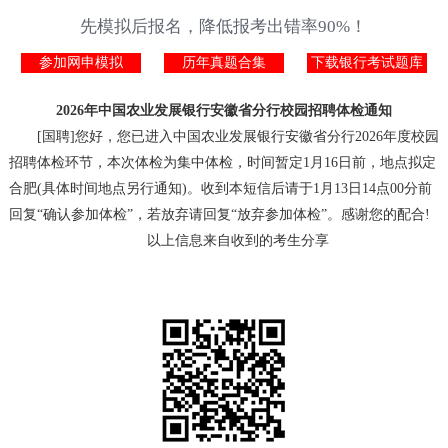
先模拟后报名，降低报考出错率90%！
参加网申模拟
历年真题合集
下载银行考试题库
2026年中国农业发展银行安徽省分行校园招聘体检通知
[国聘]您好，您已进入中国农业发展银行安徽省分行2026年度校园
招聘体检环节，本次体检为集中体检，时间暂定1月16日前，地点拟定
合肥(具体时间地点另行通知)。收到本短信后请于1月13日14点00分前
回复“确认参加体检”，若放弃请回复“放弃参加体检”。感谢您的配合!
以上信息来自收到的考生分享