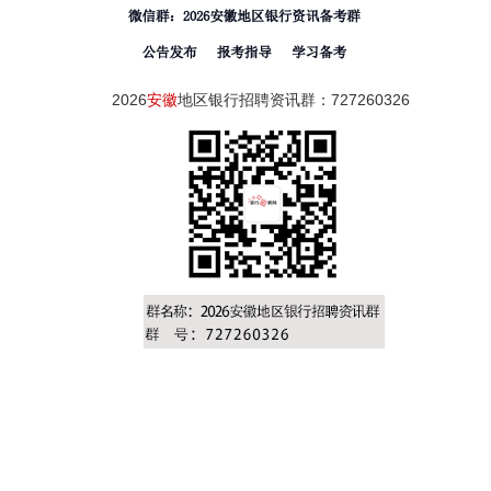
2026
安徽
地区银行招聘资讯群：727260326