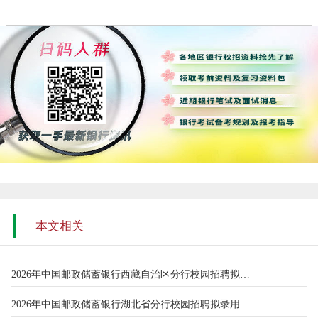
本文相关
2026年中国邮政储蓄银行西藏自治区分行校园招聘拟录用人员名单公
2026年中国邮政储蓄银行湖北省分行校园招聘拟录用人员公示