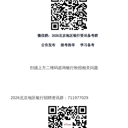
扫描上方二维码咨询银行秋招相关问题
2026北京地区银行招聘资讯群：711977029