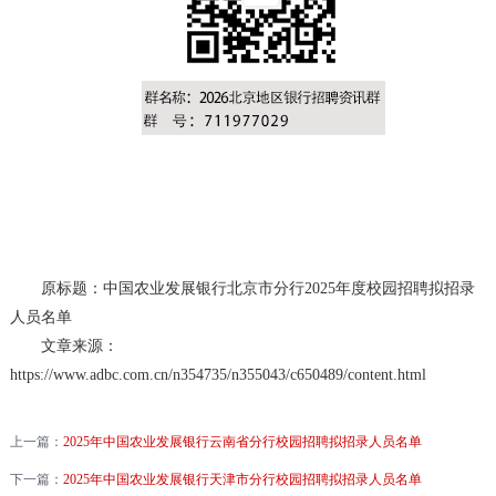
原标题：中国农业发展银行北京市分行2025年度校园招聘拟招录
人员名单
文章来源：
https://www.adbc.com.cn/n354735/n355043/c650489/content.html
上一篇：
2025年中国农业发展银行云南省分行校园招聘拟招录人员名单
下一篇：
2025年中国农业发展银行天津市分行校园招聘拟招录人员名单