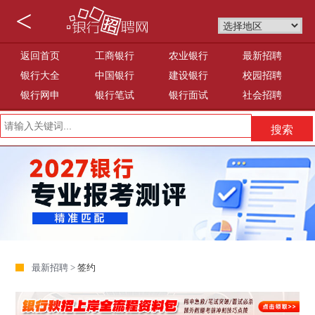
<
返回首页
工商银行
农业银行
最新招聘
银行大全
中国银行
建设银行
校园招聘
银行网申
银行笔试
银行面试
社会招聘
最新招聘 >
签约