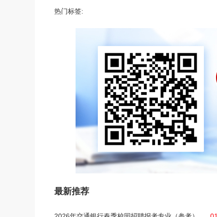
热门标签:
最新推荐
2026年交通银行春季校园招聘报考专业（参考）
0