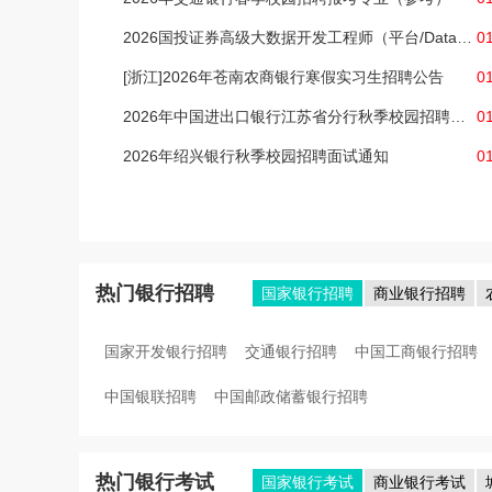
2026国投证券高级大数据开发工程师（平台/DataOps方向）社招公告
0
[浙江]2026年苍南农商银行寒假实习生招聘公告
0
2026年中国进出口银行江苏省分行秋季校园招聘线下面试通知
0
2026年绍兴银行秋季校园招聘面试通知
0
热门银行招聘
国家银行招聘
商业银行招聘
国家开发银行招聘
交通银行招聘
中国工商银行招聘
中国银联招聘
中国邮政储蓄银行招聘
热门银行考试
国家银行考试
商业银行考试