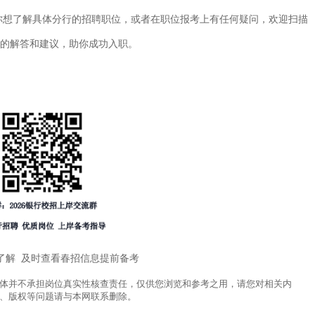
你想了解具体分行的招聘职位，或者在职位报考上有任何疑问，欢迎扫描
的解答和建议，助你成功入职。
了解 及时查看春招信息提前备考
体并不承担岗位真实性核查责任，仅供您浏览和参考之用，请您对相关内
、版权等问题请与本网联系删除。