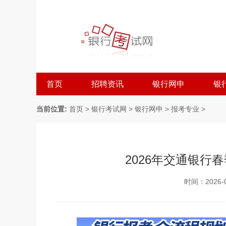
首页
招聘资讯
银行网申
银
当前位置:
首页
>
银行考试网
>
银行网申
>
报考专业
>
2026年交通银行
时间：2026-