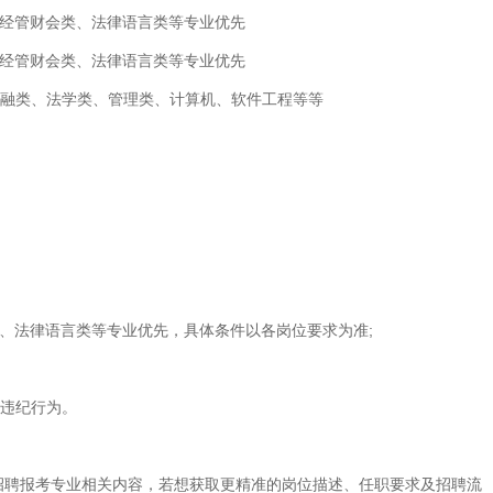
经管财会类、法律语言类等专业优先
经管财会类、法律语言类等专业优先
融类、法学类、管理类、计算机、软件工程等等
、法律语言类等专业优先，具体条件以各岗位要求为准;
违纪行为。
招聘报考专业相关内容，若想获取更精准的岗位描述、任职要求及招聘流