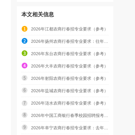
本文相关信息
2026年江都农商行春招专业要求（参考）
2026年扬州农商行春招专业要求：往年不限制专业要求
2026年东台农商行春招专业要求（参考）
2026年大丰农商行春招专业要求（参考）
2026年射阳农商行春招专业要求（参考）
2026年盐城农商行春招专业要求（参考）
2026年涟水农商行春招专业要求（参考）
2026年中国工商银行春季校园招聘报考专业（参考）
2026年阜宁农商行春招专业要求：去年不限制专业报考