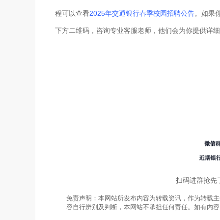
程可以查看
2025年交通银行春季校园招聘公告
。如果
下方二维码，咨询专业客服老师，他们会为你提供详细
扫码进群抢先
免责声明：本网站所发布内容为转载资讯，作为转载主
容自行辨别及判断，本网站不承担任何责任。如有内容