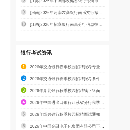
[江苏]2026年中国邮政储蓄银行徐州市分行寒假实习生招
[河南]2026年河南农商银行南乐支行寒假社会实践招募公
[江西]2026年招商银行南昌分行信息技术类社会招聘启事
银行考试资讯
2026年交通银行春季校园招聘报考专业（参考）
2026年交通银行春季校园招聘报考条件（参考）
2026年湖北银行秋季校园招聘线下终面通知
2026年中国进出口银行江苏省分行秋季校园招聘线下面试
2026年绍兴银行秋季校园招聘面试通知
2026年中国金融电子化集团有限公司下属子公司招聘拟聘