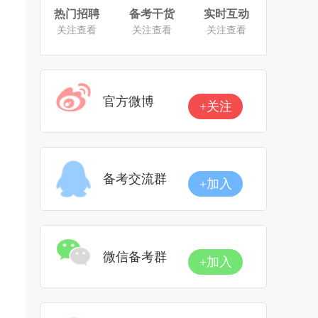
热门招聘
备考干货
实时互动
关注查看
关注查看
关注查看
官方微博
+关注
备考交流群
+加入
微信备考群
+加入