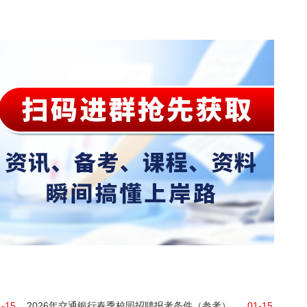
1-15
2026年交通银行春季校园招聘报考条件（参考）
01-15