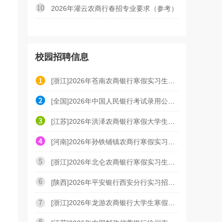
2026年灌云农商行春招专业要求（参考）
校园招聘信息
[浙江]2026年苍南农商银行寒假实习生招聘公告
[全国]2026年中国人民银行考试录用公务员调剂公告
[江苏]2026年洪泽农商银行寒假大学生社会实践招募公告
[河南]2026年孙铁铺镇农商行寒假实习生招聘公告
[浙江]2026年北仑农商银行寒假实习生招募公告
[陕西]2026年平安银行西安分行实习招聘公告
[浙江]2026年龙游农商银行大学生寒假社会实践招聘公告