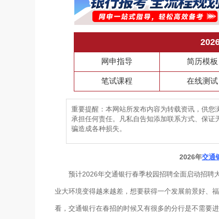
20
网申指导
简历模板
笔试课程
在线测试
重要提醒：本网站所发布内容为转载资讯，供您
承担任何责任。凡私自告知添加联系方式、保证
骗造成各种损失。
2026年
交通
预计2026年交通银行春季校园招聘全面启动招聘大
业大环境变得越来越差，想要获得一个发展前景好、福
看，交通银行在春招的时候又有很多的分行是不需要进