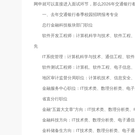
网申就可以直接进入面试环节，那么2026年交通银行
一、去年交通银行春季校园招聘报考专业
总行金融科技板块部门职位
软件开发工程师：计算机科学与技术、软件工程、电
先
IT系统管理：计算机科学与技术、通信工程、软件
软件测试工程师：计算机、软件工程、电子信息、通
地区审计监督分局职位：计算机技术、信息安全、信
金融服务中心职位：IT技术类、数理分析类、电子
省直分行职位
金融“五篇大文章”方向：IT技术类、数理分析类、
金融科技方向：IT技术类、数理分析类、电子通信
金科储备生方向：IT技术类、数理分析类、电子通