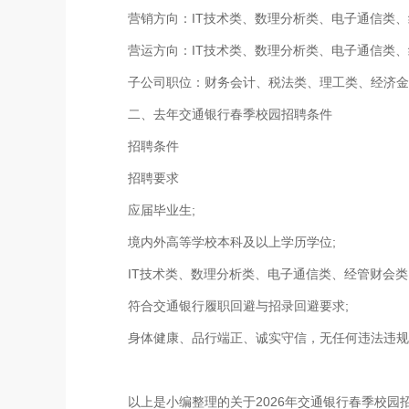
营销方向：IT技术类、数理分析类、电子通信类、
营运方向：IT技术类、数理分析类、电子通信类、
子公司职位：财务会计、税法类、理工类、经济金
二、去年交通银行春季校园招聘条件
招聘条件
招聘要求
应届毕业生;
境内外高等学校本科及以上学历学位;
IT技术类、数理分析类、电子通信类、经管财会类
符合交通银行履职回避与招录回避要求;
身体健康、品行端正、诚实守信，无任何违法违规
以上是小编整理的关于2026年交通银行春季校园