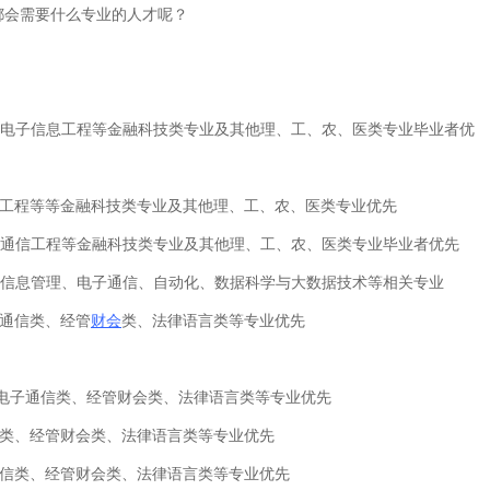
都会需要什么专业的人才呢？
子信息工程等金融科技类专业及其他理、工、农、医类专业毕业者优
工程等等金融科技类专业及其他理、工、农、医类专业优先
信工程等金融科技类专业及其他理、工、农、医类专业毕业者优先
息管理、电子通信、自动化、数据科学与大数据技术等相关专业
通信类、经管
财会
类、法律语言类等专业优先
电子通信类、经管财会类、法律语言类等专业优先
类、经管财会类、法律语言类等专业优先
信类、经管财会类、法律语言类等专业优先