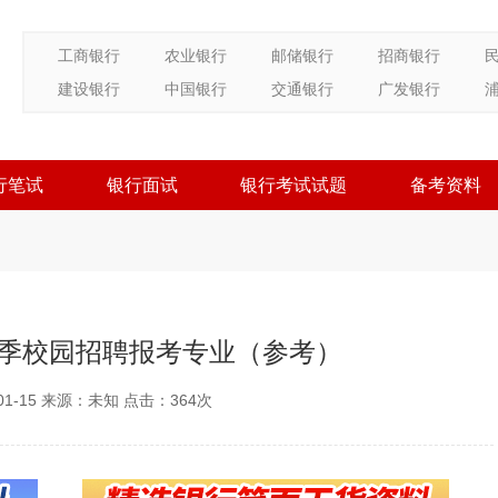
工商银行
农业银行
邮储银行
招商银行
建设银行
中国银行
交通银行
广发银行
行笔试
银行面试
银行考试试题
备考资料
春季校园招聘报考专业（参考）
01-15 来源：未知 点击：
364次