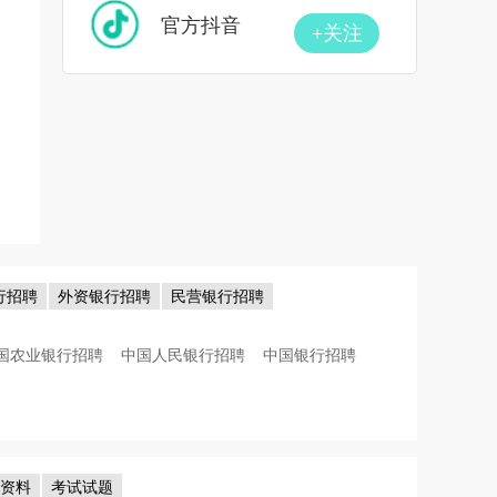
官方抖音
+关注
行招聘
外资银行招聘
民营银行招聘
国农业银行招聘
中国人民银行招聘
中国银行招聘
考资料
考试试题