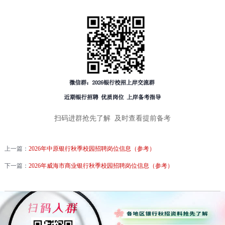
扫码进群抢先了解 及时查看提前备考
上一篇：
2026年中原银行秋季校园招聘岗位信息（参考）
下一篇：
2026年威海市商业银行秋季校园招聘岗位信息（参考）