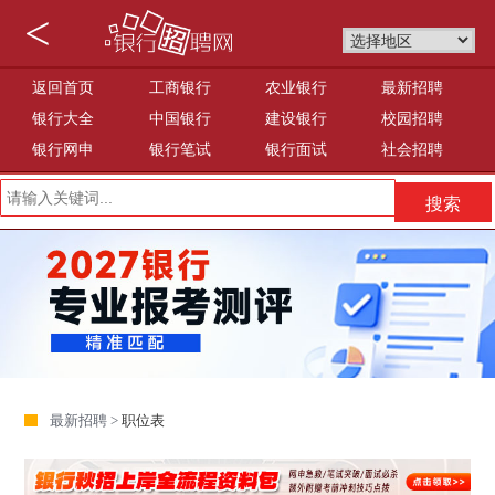
<
返回首页
工商银行
农业银行
最新招聘
银行大全
中国银行
建设银行
校园招聘
银行网申
银行笔试
银行面试
社会招聘
最新招聘 >
职位表