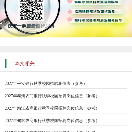
本文相关
2027年平安银行秋季校园招聘职位表（参考）
2027年泰州农商银行秋季校园招聘岗位信息（参考）
2027年靖江农商银行秋季校园招聘岗位信息（参考）
2027年句容农商银行秋季校园招聘岗位信息（参考）