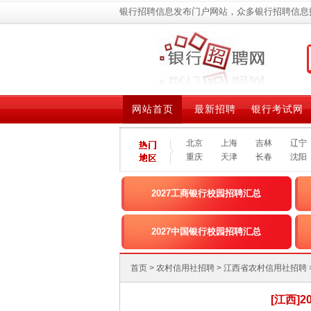
银行招聘信息发布门户网站，众多银行招聘信息
网站首页
最新招聘
银行考试网
北京
上海
吉林
辽宁
重庆
天津
长春
沈阳
2027工商银行校园招聘汇总
2027中国银行校园招聘汇总
首页
>
农村信用社招聘
>
江西省农村信用社招聘
[江西]