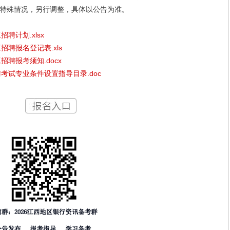
殊情况，另行调整，具体以公告为准。
聘计划.xlsx
招聘报名登记表.xls
招聘报考须知.docx
聘考试专业条件设置指导目录.doc