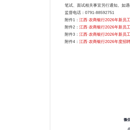
笔试、面试相关事宜另行通知。如遇特
监督电话：0791-88592751
附件1：
江西·农商银行2026年新员工招
附件2：
江西·农商银行2026年新员工
附件3：
江西·农商银行2026年新员工
附件4：
江西·农商银行2026年度招