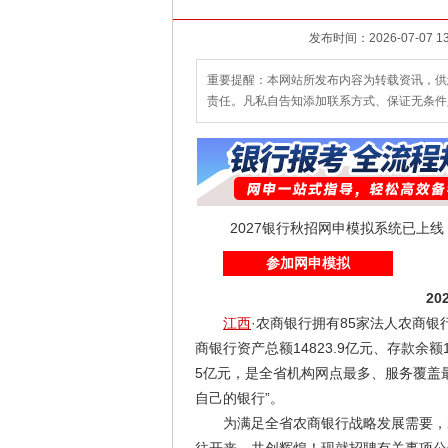
重要提醒：本网站所发布内容为转载资讯，供
责任。凡私自告知添加联系方式、保证无条件
2027银行秋招网申模拟系统已上
参加网申模拟
2
江西
·农商银行拥有85家法人农商银行
商银行资产总额14823.9亿元、存款余额1
5亿元，是全省机构网点最多、服务覆盖
自己的银行”。
为满足全省农商银行战略发展需要，决