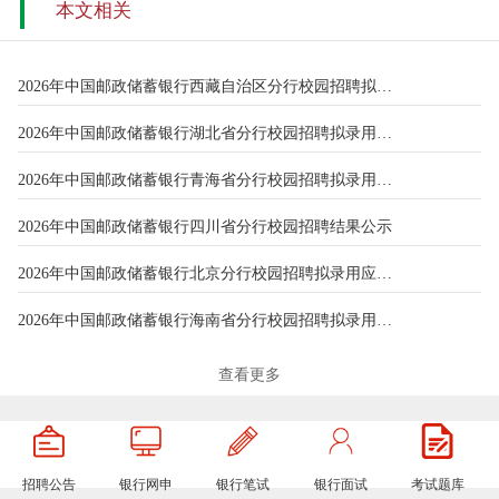
本文相关
2026年中国邮政储蓄银行西藏自治区分行校园招聘拟录用人员名单公
2026年中国邮政储蓄银行湖北省分行校园招聘拟录用人员公示
2026年中国邮政储蓄银行青海省分行校园招聘拟录用人员名单公示(8.3
2026年中国邮政储蓄银行四川省分行校园招聘结果公示
2026年中国邮政储蓄银行北京分行校园招聘拟录用应届毕业生第三批
2026年中国邮政储蓄银行海南省分行校园招聘拟录用应届毕业生名单
2026年中国邮政储蓄银行河南省分行关于校园招聘第一批拟录用人员
查看更多
2026年中国邮政储蓄银行广西区分行拟录用高校毕业生名单公示
山西农商联合银行2025年校园招聘拟录用人员公示
招聘公告
银行网申
银行笔试
银行面试
考试题库