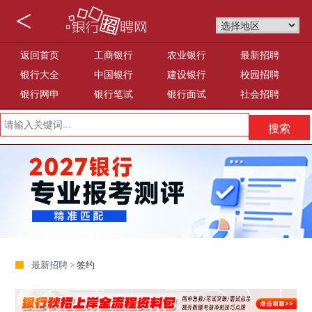
<
返回首页
工商银行
农业银行
最新招聘
银行大全
中国银行
建设银行
校园招聘
银行网申
银行笔试
银行面试
社会招聘
最新招聘 >
签约