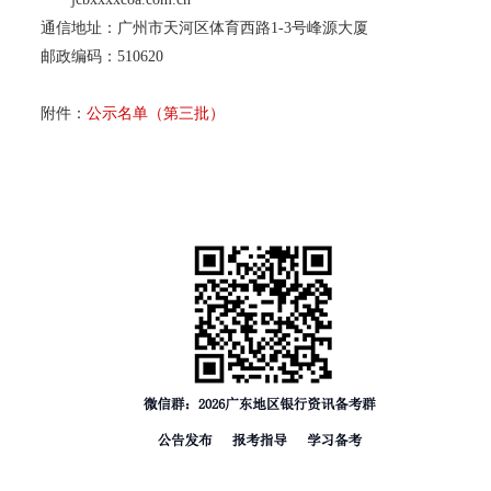
通信地址：广州市天河区体育西路1-3号峰源大厦
邮政编码：510620
附件：
公示名单（第三批）