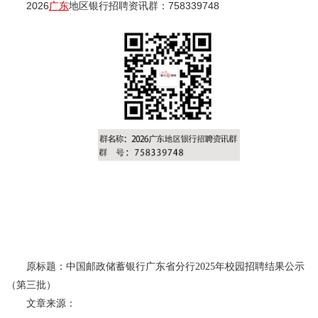
2026
广东
地区银行招聘资讯群：758339748
原标题：中国邮政储蓄银行广东省分行2025年校园招聘结果公示
（第三批）
文章来源：