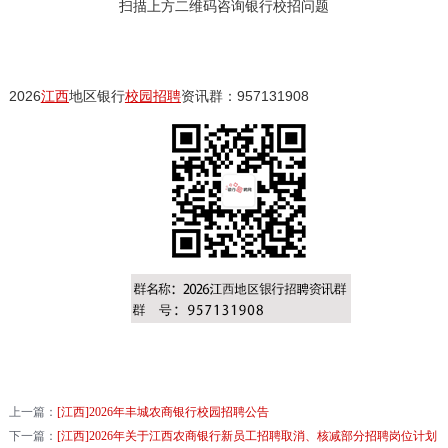
扫描上方二维码咨询银行校招问题
2026
江西
地区银行
校园招聘
资讯群：957131908
上一篇：
[江西]2026年丰城农商银行校园招聘公告
下一篇：
[江西]2026年关于江西农商银行新员工招聘取消、核减部分招聘岗位计划