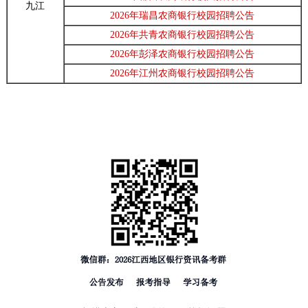
九江
2026年瑞昌农商银行校园招聘公告
2026年共青农商银行校园招聘公告
2026年彭泽农商银行校园招聘公告
2026年江州农商银行校园招聘公告