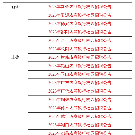
新余
2026年新余农商银行校园招聘公告
2026年婺源农商银行校园招聘公告
2026年德兴农商银行校园招聘公告
2026年鄱阳农商银行校园招聘公告
2026年余干农商银行校园招聘公告
2026年弋阳农商银行校园招聘公告
上饶
2026年横峰农商银行校园招聘公告
2026年铅山农商银行校园招聘公告
2026年玉山农商银行校园招聘公告
2026年广丰农商银行校园招聘公告
2026年广信农商银行校园招聘公告
2026年铜鼓农商银行校园招聘公告
2026年修水农商银行校园招聘公告
2026年武宁农商银行校园招聘公告
2026年湖口农商银行校园招聘公告
2026年都昌农商银行校园招聘公告