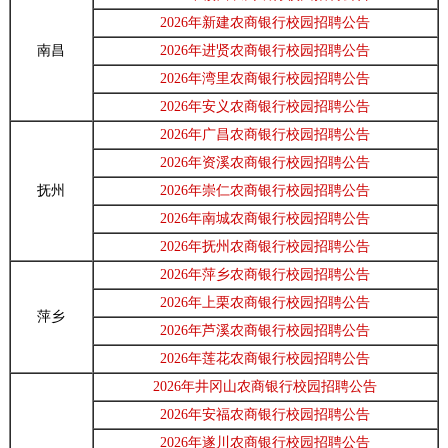
2026年新建农商银行校园招聘公告
南昌
2026年进贤农商银行校园招聘公告
2026年湾里农商银行校园招聘公告
2026年安义农商银行校园招聘公告
2026年广昌农商银行校园招聘公告
2026年资溪农商银行校园招聘公告
抚州
2026年崇仁农商银行校园招聘公告
2026年南城农商银行校园招聘公告
2026年抚州农商银行校园招聘公告
2026年萍乡农商银行校园招聘公告
2026年上栗农商银行校园招聘公告
萍乡
2026年芦溪农商银行校园招聘公告
2026年莲花农商银行校园招聘公告
2026年井冈山农商银行校园招聘公告
2026年安福农商银行校园招聘公告
2026年遂川农商银行校园招聘公告