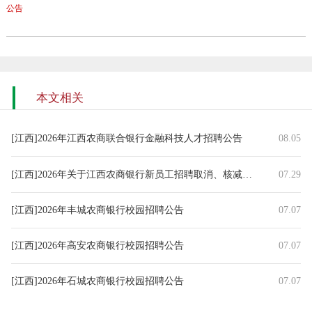
公告
本文相关
[江西]2026年江西农商联合银行金融科技人才招聘公告
08.05
[江西]2026年关于江西农商银行新员工招聘取消、核减部分招聘岗位
07.29
[江西]2026年丰城农商银行校园招聘公告
07.07
[江西]2026年高安农商银行校园招聘公告
07.07
[江西]2026年石城农商银行校园招聘公告
07.07