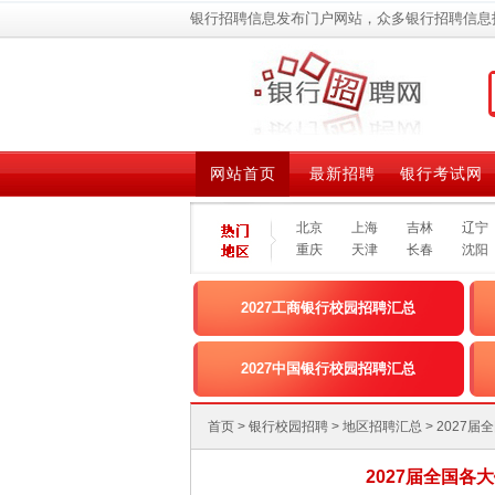
银行招聘信息发布门户网站，众多银行招聘信息
网站首页
最新招聘
银行考试网
北京
上海
吉林
辽宁
重庆
天津
长春
沈阳
2027工商银行校园招聘汇总
2027中国银行校园招聘汇总
首页
>
银行校园招聘
>
地区招聘汇总
> 202
2027届全国