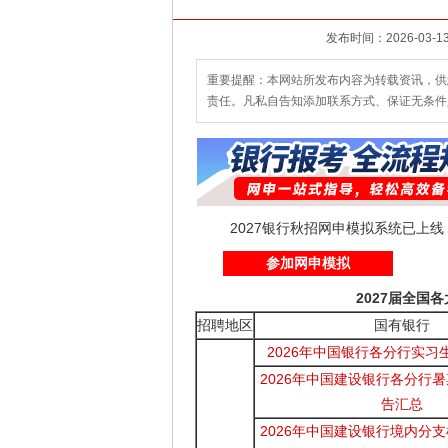
重要提醒：本网站所发布内容为转载资讯，供
责任。凡私自告知添加联系方式、保证无条件
2027银行秋招网申模拟系统已上
参加网申模拟
2027届全国
招聘地区
国有银行
2026年中国银行各分行实习
2026年中国建设银行各分行
告汇总
2026年中国建设银行境内分