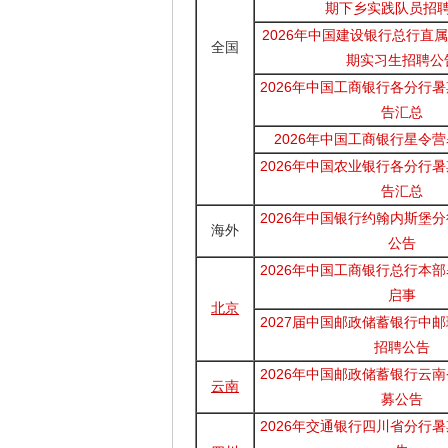
期下乡实践队员招
2026年中国建设银行总行直属
全国
期实习生招聘公
2026年中国工商银行各分行
告汇总
2026年中国工商银行星令
2026年中国农业银行各分行
告汇总
2026年中国银行约翰内斯堡
海外
公告
2026年中国工商银行总行本
启事
北京
2027届中国邮政储蓄银行中
招聘公告
2026年中国邮政储蓄银行云
云南
募公告
2026年交通银行四川省分行