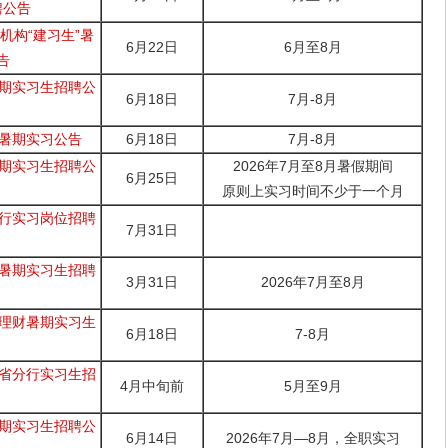
聘公告
机构“建习生”暑
6月22日
6月至8月
告
暑期实习生招聘公
6月18日
7月-8月
营暑期实习公告
6月18日
7月-8月
暑期实习生招聘公
2026年7月至8月暑假期间
6月25日
原则上实习时间不少于一个月
分行实习岗位招聘
7月31日
部暑期实习生招聘
3月31日
2026年7月至8月
邮理财暑期实习生
6月18日
7-8月
南省分行实习生招
4月中旬前
5月至9月
暑期实习生招聘公
6月14日
2026年7月—8月，全职实习