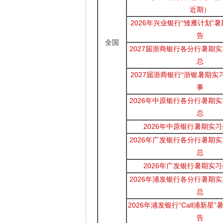
近期）
2026年兴业银行“雏雁计划”
告
全国
2027届浙商银行各分行暑期
总
2027届浙商银行“浙银暑期实
事
2026年中原银行各分行暑期
总
2026年中原银行暑期实
2026年广发银行各分行暑期
总
2026年广发银行暑期实
2026年浦发银行各分行暑期
总
2026年浦发银行“Call浦新星
告