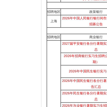
招聘地区
政策银行
2026年中国人民银行银行间
上海
招募公告
招聘地区
商业银行
2027届平安银行各分行暑期
总
2026年招商银行实习生招聘
期）
2026年中国民生银行实
2026年中国民生银行各分行
告汇总
2026年民生银行各分行暑期
总
2026年兴业银行暑期实习生