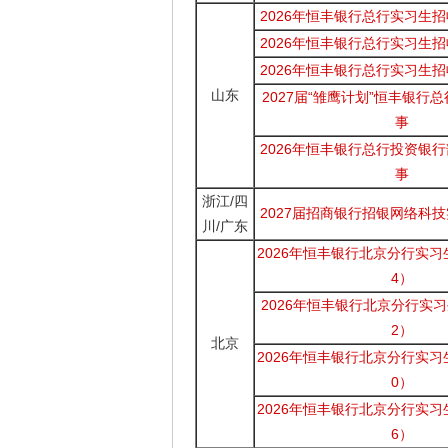
2026年恒丰银行总行实习生招
2026年恒丰银行总行实习生招
2026年恒丰银行总行实习生招
山东
2027届“雏鹰计划”恒丰银行
事
2026年恒丰银行总行投资银
事
浙江/四
2027届招商银行招银网络科
川/广东
2026年恒丰银行北京分行实习
4）
2026年恒丰银行北京分行实习
2）
北京
2026年恒丰银行北京分行实习
0）
2026年恒丰银行北京分行实习
6）