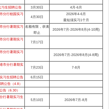
实习生招聘公告
3月30日
4月-6月
京市分行校园实习
2026年4-6月
4月30日
最短须实习1个月
京市分行暑期实习
名额有限，录满
2026年7月-2026年8月(4-10周)
即止
江市分行暑期实习
7月17日
通市分行暑期实习
2026年7月-2026年8月(4-8周)
云港市分行暑期实
7月23日
7-8月
期实习生招聘公告
6月15日
聘公告（4.8）
公告（6.30）
津分行暑期实习生
5月10日
2026年7月-8月