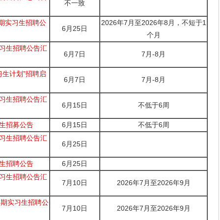
不一致
暑期实习生招聘公
2026年7月至2026年8月，不短于1
6月25日
个月
实习生招聘公告汇
6月7日
7月-8月
习生计划”招聘启
6月7日
7月-8月
实习生招聘公告汇
6月15日
不低于6周
习生招募公告
6月15日
不低于6周
实习生招聘公告汇
6月25日
习生招聘公告
6月25日
实习生招聘公告汇
7月10日
2026年7月至2026年9月
”暑期实习生招聘公
7月10日
2026年7月至2026年9月