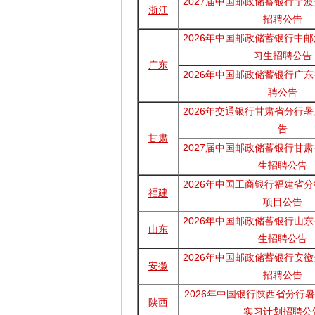
2027届中国邮政储蓄银行宁
浙江
招聘公告
2026年中国邮政储蓄银行中
习生招聘公告
广东
2026年中国邮政储蓄银行广
聘公告
2026年交通银行甘肃省分行
告
甘肃
2027届中国邮政储蓄银行甘
生招聘公告
2026年中国工商银行福建省
福建
项目公告
2026年中国邮政储蓄银行山
山东
生招聘公告
2026年中国邮政储蓄银行安
安徽
招聘公告
2026年中国银行陕西省分行暑
陕西
实习计划招聘公