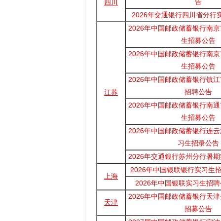
告
四川
2026年交通银行四川省分行
2026年中国邮政储蓄银行南
生招募公告
2026年中国邮政储蓄银行南
生招募公告
2026年中国邮政储蓄银行镇
招聘公告
江苏
2026年中国邮政储蓄银行南
生招募公告
2026年中国邮政储蓄银行连
习生招录公告
2026年交通银行苏州分行暑
2026年中国银联银行实习生招
上海
2026年中国银联实习生招聘
2026年中国邮政储蓄银行天
天津
招募公告