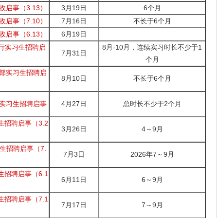
收启事（3.13）
3月19日
6个月
收启事（7.10）
7月16日
不长于6个月
收启事（6.13）
6月19日
总行实习生招聘启
8月-10月，连续实习时长不少于1
7月31日
个月
行部实习生招聘启
8月10日
不长于6个月
技实习生招聘启事
4月27日
总时长不少于2个月
生招聘启事（3.2
3月26日
4～9月
生招聘启事（7.
7月3日
2026年7～9月
生招聘启事（6.1
6月11日
6～9月
生招聘启事（7.1
7月17日
7～9月