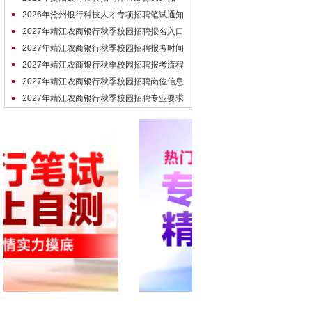
2026年沧州银行科技人才专项招聘笔试通知
2027年靖江农商银行秋季校园招聘报名入口
（未开通）
2027年靖江农商银行秋季校园招聘报考时间
（参考）
2027年靖江农商银行秋季校园招聘报考流程
（参考）
2027年靖江农商银行秋季校园招聘岗位信息
（参考）
2027年靖江农商银行秋季校园招聘专业要求
（参考）